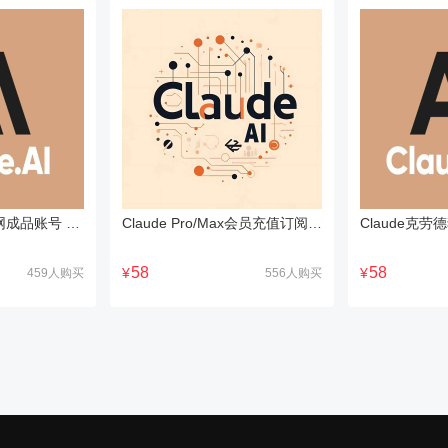
Claude Sonnet官网成品账号 Claude Pro Max高级会员代充值订阅
Claude Pro/Max会员充值订阅 Claude pro官方独享会员账号
58
58
¥
¥
459人购买
556人购买