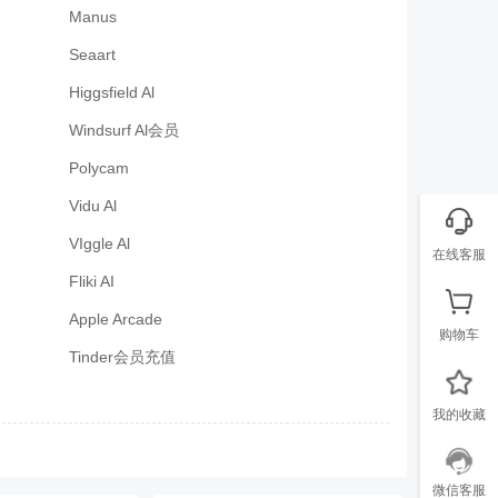
Manus
Seaart
Higgsfield Al
Windsurf Al会员
Polycam
Vidu Al
VIggle Al
在线客服
Fliki AI
Apple Arcade
购物车
Tinder会员充值
我的收藏
微信客服