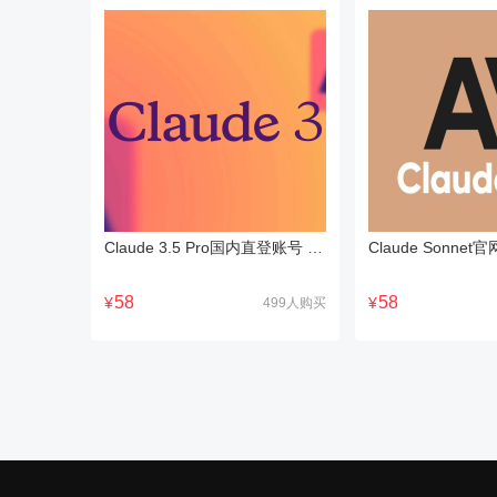
Claude 3.5 Pro国内直登账号 Claude克劳德 3.5 Pro会员代订阅克劳德会员代付购
58
58
¥
¥
499人购买