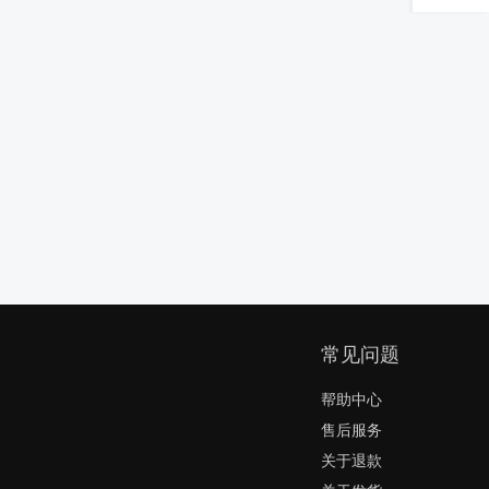
常见问题
帮助中心
售后服务
关于退款