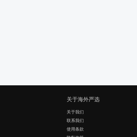
关于海外严选
关于我们
联系我们
使用条款