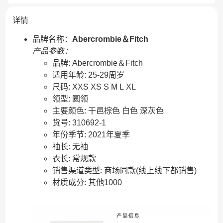
详情
品牌名称：
Abercrombie＆Fitch
产品参数：
品牌: Abercrombie＆Fitch
适用年龄: 25-29周岁
尺码: XXS XS S M L XL
领型: 圆领
主要颜色: 干邑棕色 白色 深灰色
货号: 310692-1
年份季节: 2021年夏季
袖长: 无袖
衣长: 常规款
销售渠道类型: 商场同款(线上线下都销售)
材质成分: 其他1000