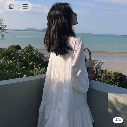
商品详情
4/4