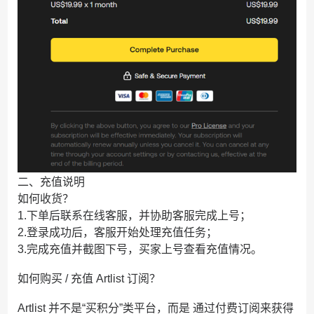
二、充值说明
如何收货？
1.下单后联系在线客服，并协助客服完成上号；
2.登录成功后，客服开始处理充值任务；
3.完成充值并截图下号，买家上号查看充值情况。
如何购买 / 充值 Artlist 订阅？
Artlist 并不是“买积分”类平台，而是 通过付费订阅来获得