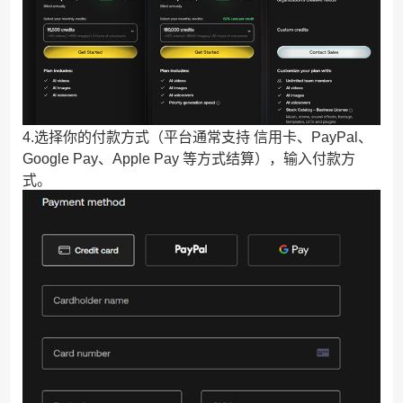
4.选择你的付款方式（平台通常支持 信用卡、PayPal、
Google Pay、Apple Pay 等方式结算），输入付款方
式。