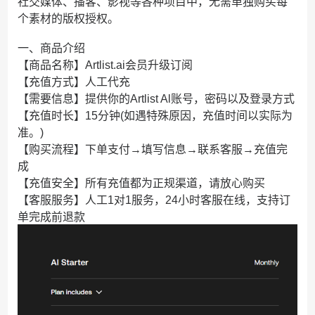
社交媒体、播客、影视等各种项目中，无需单独购买每
个素材的版权授权。
一、商品介绍
【商品名称】Artlist.ai会员升级订阅
【充值方式】人工代充
【需要信息】提供你的Artlist Al账号，密码以及登录方式
【充值时长】15分钟(如遇特殊原因，充值时间以实际为
准。)
【购买流程】下单支付→填写信息→联系客服→充值完
成
【充值安全】所有充值都为正规渠道，请放心购买
【客服服务】人工1对1服务，24小时客服在线，支持订
单完成前退款