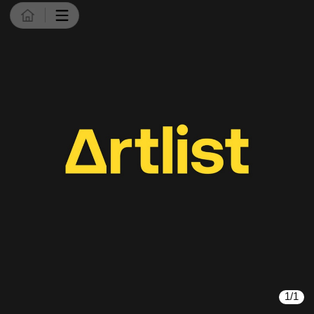
商品详情
1/1