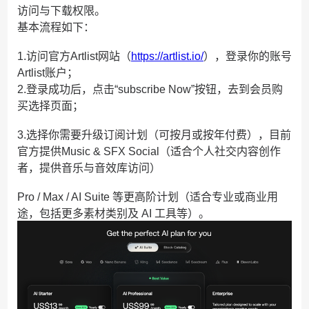
访问与下载权限。
基本流程如下：
1.访问官方Artlist网站（
https://artlist.io/
），登录你的账号
Artlist账户；
2.登录成功后，点击“subscribe Now”按钮，去到会员购
买选择页面；
3.选择你需要升级订阅计划（可按月或按年付费），目前
官方提供Music & SFX Social（适合个人社交内容创作
者，提供音乐与音效库访问）
Pro / Max / AI Suite 等更高阶计划（适合专业或商业用
途，包括更多素材类别及 AI 工具等）。