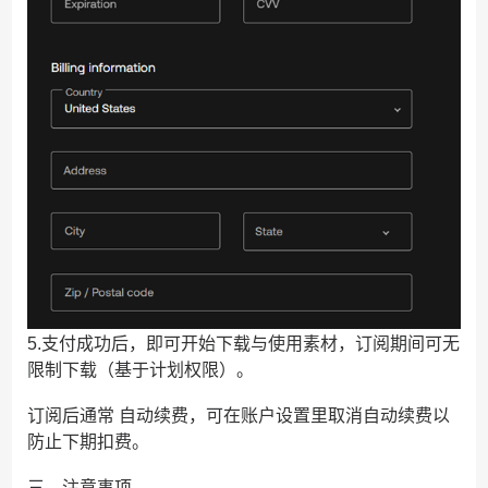
5.支付成功后，即可开始下载与使用素材，订阅期间可无
限制下载（基于计划权限）。
订阅后通常 自动续费，可在账户设置里取消自动续费以
防止下期扣费。
三、注意事项