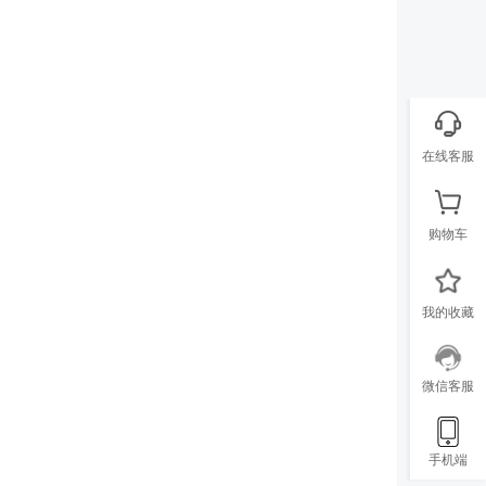
在线客服
购物车
我的收藏
微信客服
手机端