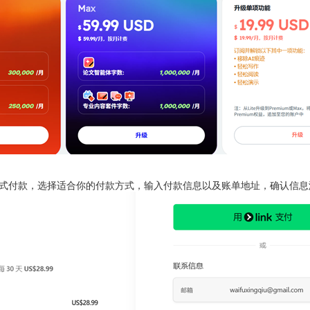
式付款，选择适合你的付款方式，输入付款信息以及账单地址，确认信息