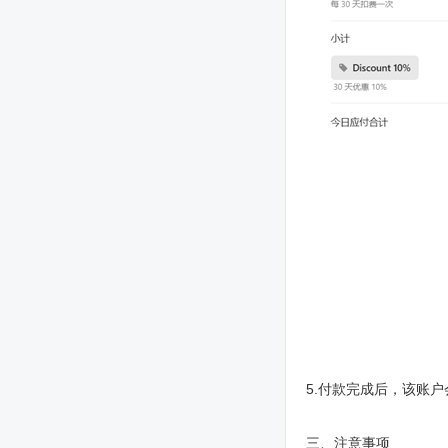
5.付款完成后，该账户会
三、注意事项