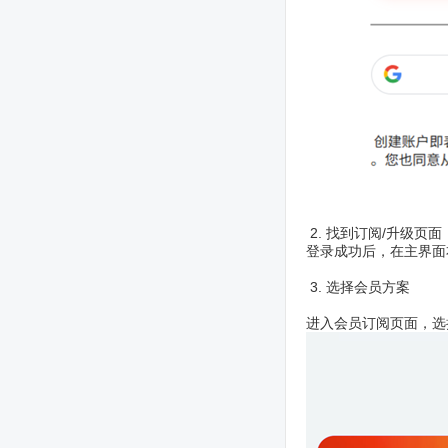
2. 找到订阅/升级页面
登录成功后，在主界面右上角
3. 选择会员方案
进入会员订阅页面，选