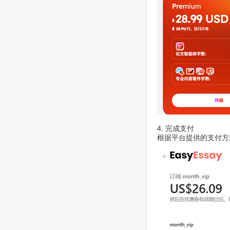
4. 完成支付
根据平台提供的支付方