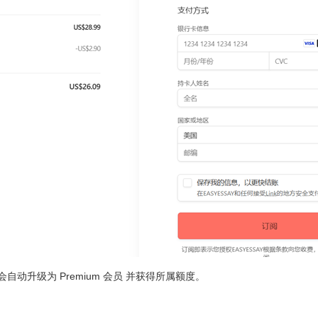
自动升级为 Premium 会员 并获得所属额度。