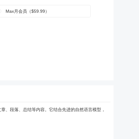
Max月会员（$59.99）
和改写文章、段落、总结等内容。它结合先进的自然语言模型，