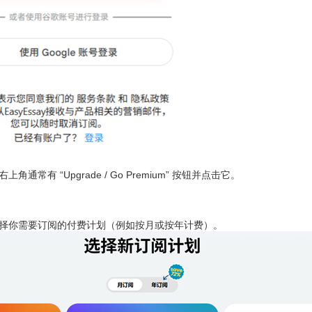
通常有 “Upgrade / Go Premium” 按钮并点击它。
择你需要订阅的付费计划（例如按月或按年计费）。