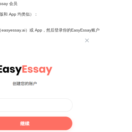
ssay 会员
和 App 均类似）：
（easyessay.ai）或 App，然后登录你的EasyEssay账户