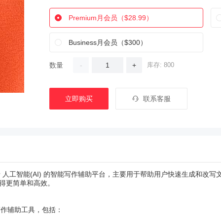
Premium月会员（$28.99）
Business月会员（$300）
数量
-
+
库存: 800
立即购买
联系客服
一个基于 人工智能(AI) 的智能写作辅助平台，主要用于帮助用户快速生成
得更简单和高效。
多种写作辅助工具，包括：