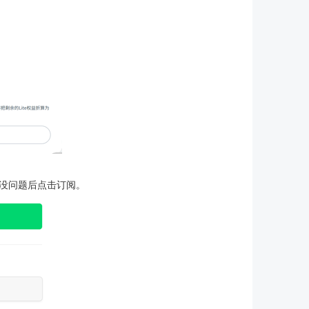
没问题后点击订阅。