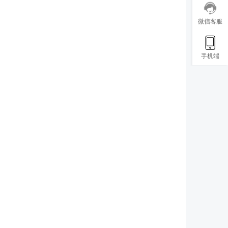
微信客服
手机端