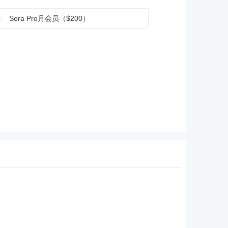
Sora Pro月会员（$200）