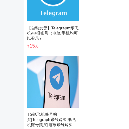
【自动发货】Telegrapm纸飞
机/电报账号（电脑/手机均可
以登录）
15
¥
.8
TG纸飞机账号购
买|Telegraph账号购买|纸飞
机账号购买|电报账号购买