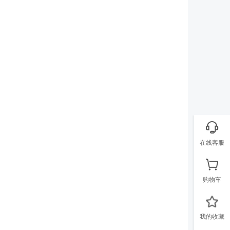
在线客服
购物车
我的收藏