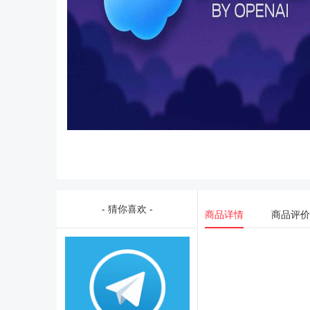
- 猜你喜欢 -
商品详情
商品评价