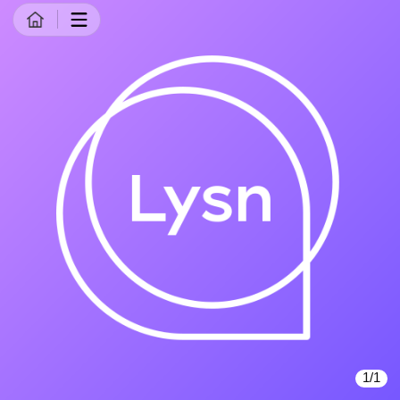
商品详情
1/1