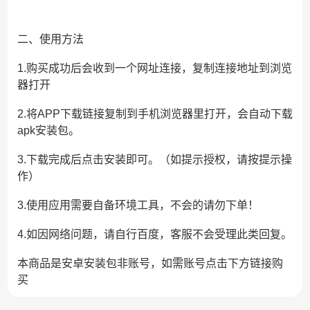
二、使用方法
1.购买成功后会收到一个网址连接，复制连接地址到浏览
器打开
2.将APP下载链接复制到手机浏览器里打开，会自动下载
apk安装包。
3.下载完成后点击安装即可。（如提示授权，请按提示操
作）
3.使用应用需要自备环境工具，不会的请勿下单！
4.如因网络问题，请自行百度，客服不会受理此类回复。
本商品是安卓安装包非账号，如需账号点击下方链接购
买