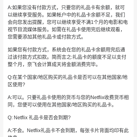
A:如果您没有付款方式，只要您的礼品卡有余额，就可
以继续享受服务。如果帐户中的礼品卡余额不足，我们
会向您发出提醒，您可以继续享受不满1个月的电影和电
视节目流媒体服务。如需在礼品卡使用完后继续观看，
您需要添加其他礼品卡或付款方式。
如果您有付款方式，系统会在您的礼品卡余额用完后通
过该付款方式扣款。简而言之:礼品卡的额度不足以支付
整个月，奈飞会计算成天将金额消费完毕。
Q:在某个国家/地区购买的礼品卡是否可以在其他国家/地
区使用?
A:可以。只要礼品卡使用的货币与您的Netflix收费货币相
同，您便可以使用在其他国家/地区购买的礼品卡。
Q: Netflix 礼品卡是否会到期?
A:不会。Netflix礼品卡不会到期，每张卡片背面均印有此