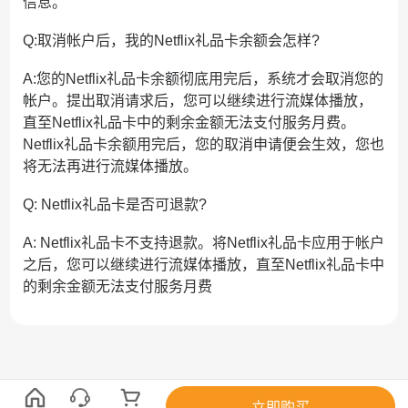
信息。
Q:取消帐户后，我的Netflix礼品卡余额会怎样?
A:您的Netflix礼品卡余额彻底用完后，系统才会取消您的
帐户。提出取消请求后，您可以继续进行流媒体播放，
直至Netflix礼品卡中的剩余金额无法支付服务月费。
Netflix礼品卡余额用完后，您的取消申请便会生效，您也
将无法再进行流媒体播放。
Q: Netflix礼品卡是否可退款?
A: Netflix礼品卡不支持退款。将Netflix礼品卡应用于帐户
之后，您可以继续进行流媒体播放，直至Netflix礼品卡中
的剩余金额无法支付服务月费
立即购买