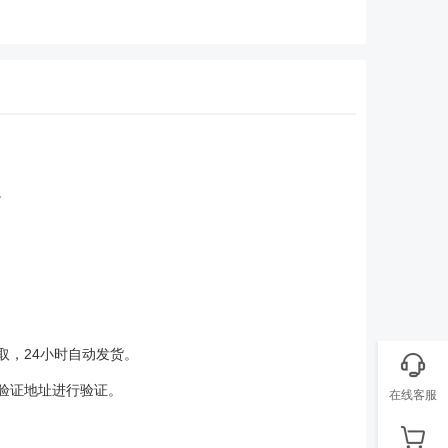
。
取，24小时自动发货。
验证地址进行验证。
在线客服