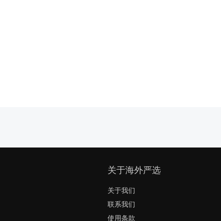
关于海外严选
关于我们
联系我们
使用条款