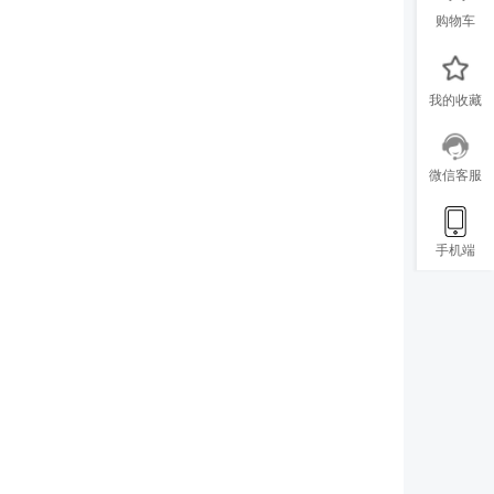
购物车
我的收藏
微信客服
手机端