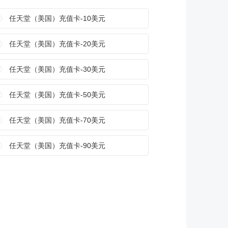
任天堂（美国）充值卡-10美元
任天堂（美国）充值卡-20美元
任天堂（美国）充值卡-30美元
任天堂（美国）充值卡-50美元
任天堂（美国）充值卡-70美元
任天堂（美国）充值卡-90美元