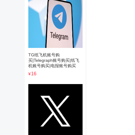
TG纸飞机账号购
买|Telegraph账号购买|纸飞
机账号购买|电报账号购买
16
¥