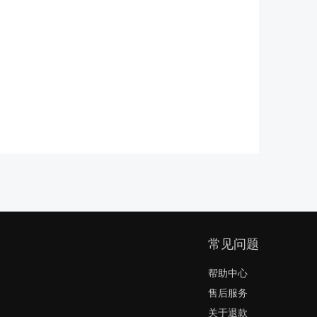
常见问题
帮助中心
售后服务
关于退款