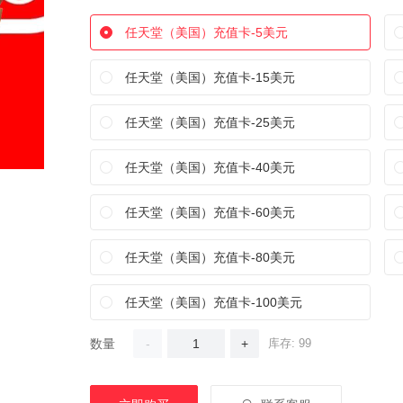
任天堂（美国）充值卡-5美元
任天堂（美国）充值卡-15美元
任天堂（美国）充值卡-25美元
任天堂（美国）充值卡-40美元
任天堂（美国）充值卡-60美元
任天堂（美国）充值卡-80美元
任天堂（美国）充值卡-100美元
数量
-
+
库存: 99