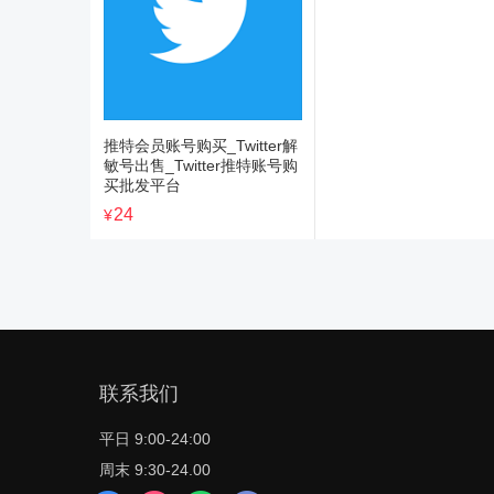
推特会员账号购买_Twitter解
敏号出售_Twitter推特账号购
买批发平台
24
¥
联系我们
平日 9:00-24:00
周末 9:30-24.00