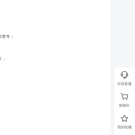
非常牛；
）。
在线客服
购物车
我的收藏