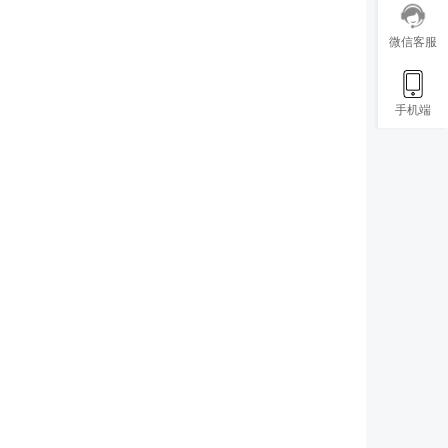
微信客服
手机端