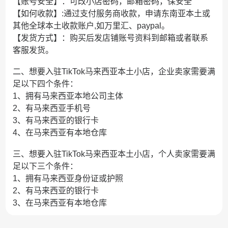
【账号安全】：可改小店密码，邮箱密码，保安全
【如何收款】:通过支付服务商收款，申请东南亚本土或
其他全球本土收款账户,如万里汇、paypal。
【发货方式】：购买后发店铺账号资料到邮箱或者联系
客服发货。
二、想要入驻TikTok马来西亚本土小店，企业卖家需要满
足以下四个条件：
1、拥有马来西亚本地公司主体
2、有马来西亚手机号
3、有马来西亚的银行卡
4、在马来西亚有本地仓库
三、想要入驻TikTok马来西亚本土小店，个人卖家需要满
足以下三个条件：
1、拥有马来西亚身份证或护照
2、有马来西亚的银行卡
3、在马来西亚有本地仓库