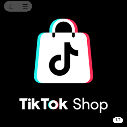
商品详情
1/1