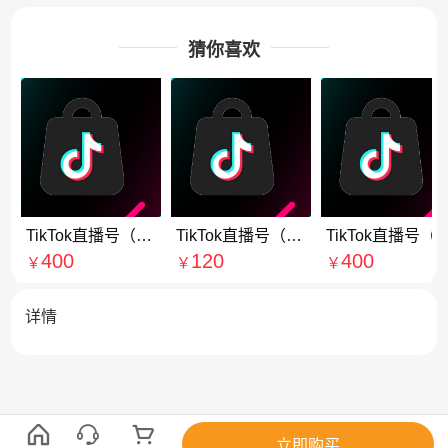
猜你喜欢
TikTok直播号（美国）
TikTok直播号（东南亚）
TikTok直播号（
400
120
400
￥
￥
￥
详情
立即购买