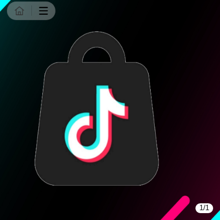
商品详情
1/1