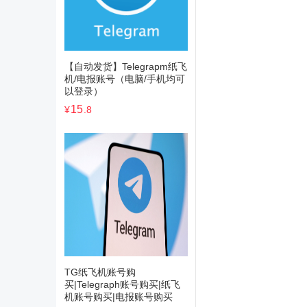
【自动发货】Telegrapm纸飞
机/电报账号（电脑/手机均可
以登录）
15
¥
.8
TG纸飞机账号购
买|Telegraph账号购买|纸飞
机账号购买|电报账号购买