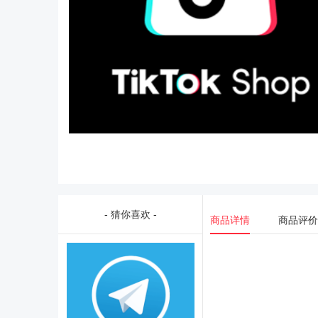
- 猜你喜欢 -
商品详情
商品评价