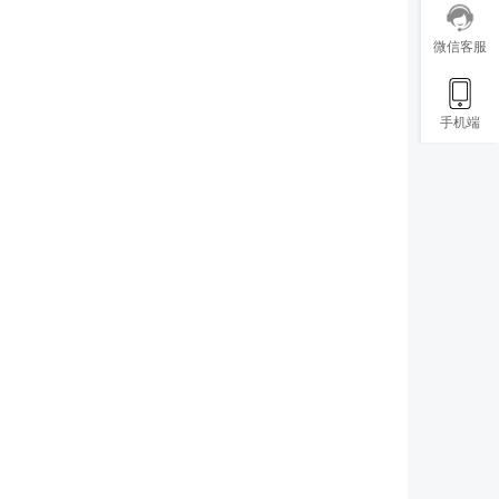
微信客服
手机端