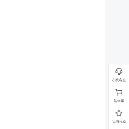
在线客服
购物车
我的收藏