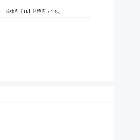
菲律宾【Tk】跨境店（全包）