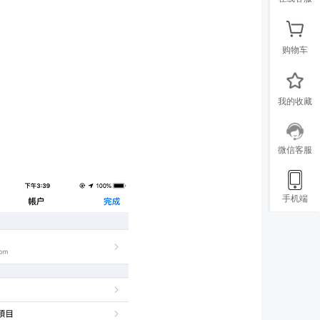
购物车
我的收藏
微信客服
手机端