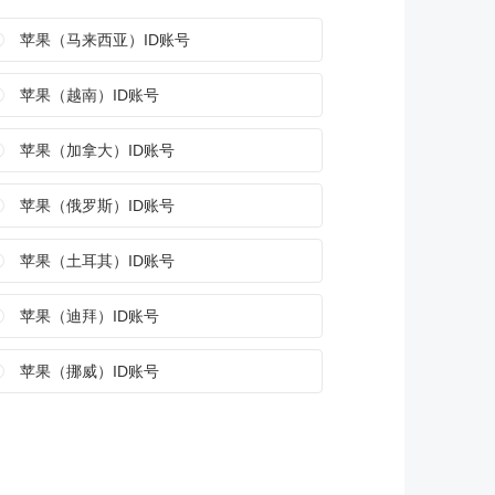
苹果（马来西亚）ID账号
苹果（越南）ID账号
苹果（加拿大）ID账号
苹果（俄罗斯）ID账号
苹果（土耳其）ID账号
苹果（迪拜）ID账号
苹果（挪威）ID账号