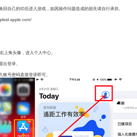
切换回自己的ID后进入游戏，如因操作问题造成的损失请自行承担。
ppleid.apple.com/
，点击右上角头像，进入个人中心。
击退出登录。
输入账号密码直接登录即可。