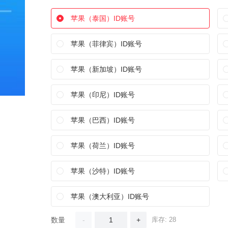
苹果（泰国）ID账号
苹果（菲律宾）ID账号
苹果（新加坡）ID账号
苹果（印尼）ID账号
苹果（巴西）ID账号
苹果（荷兰）ID账号
苹果（沙特）ID账号
苹果（澳大利亚）ID账号
数量
-
+
库存: 28