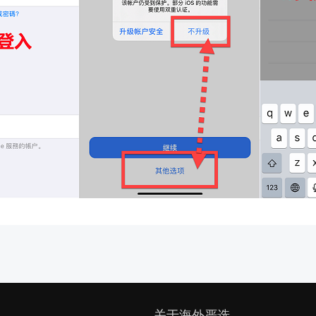
关于海外严选