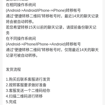
在相同操作系统间
(Android->Android/iPhone->iPhone)转移帐号
通过“便捷转移二维码”转移帐号时，最近14天的聊天记录
将会被自动转移。
若您希望转移15天以前的聊天记录，请提前备份聊天记
务
在不同操作系统间
(Android->iPhone/iPhone->Android)转移帐号
通过“便捷转移二维码”转移帐号时，仅限最近14天的聊天
记录可被自动转移。
发货流程
1.购买后联系客服进行发货
2.按照客服要求做好准备
3.客服发送一个二维码给你
4.扫描二维码进行转移
5.完成