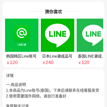
猜你喜欢
韩国韩区Line账号
日本Line濑成品号
泰国LINE濑成品账号
120
240
120
￥
￥
￥
详情
一.商品说明
1.本商品为Line账号(泰国)，下单后请联系在线客服发货
2.使用需要国外网络，请自行准备好
复原聊天记录