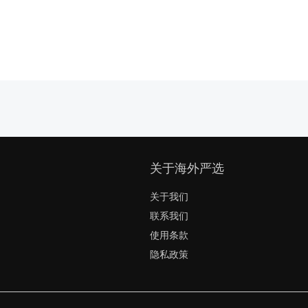
关于海外严选
关于我们
联系我们
使用条款
隐私政策