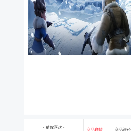
- 猜你喜欢 -
商品详情
商品评价