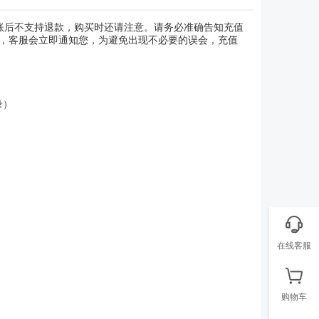
账后不支持退款，购买时还请注意。请务必准确告知充值
，客服会立即通知您，为避免出现不必要的误会，充值
录）
在线客服
购物车