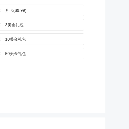
月卡($9.99)
3美金礼包
10美金礼包
50美金礼包