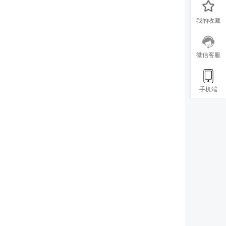
我的收藏
微信客服
手机端