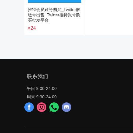
推特会员账号购买_Twitter解
敏号出售_Twitter推特账号购
买批发平台
24
¥
联系我们
平日 9:00-24:00
周末 9:30-24.00