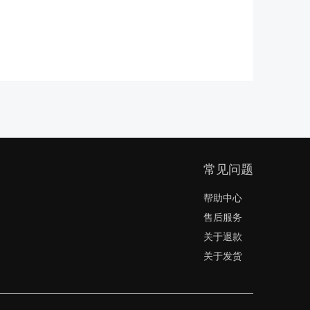
常见问题
帮助中心
售后服务
关于退款
关于发货