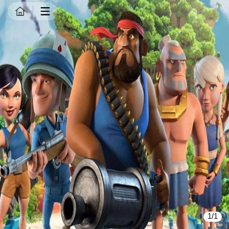
商品详情
1/1