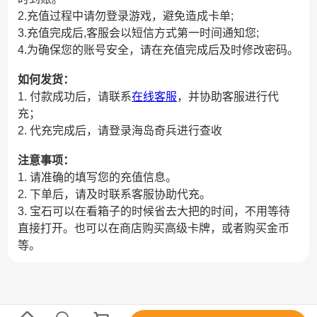
2.充值过程中请勿登录游戏，避免造成卡单;
3.充值完成后,客服会以短信方式第一时间通知您;
4.为确保您的账号安全，请在充值完成后及时修改密码。
如何发货：
1. 付款成功后，请联系
在线客服
，并协助客服进行代
充；
2. 代充完成后，请登录海岛奇兵进行查收
注意事项：
1. 请准确的填写您的充值信息。
2. 下单后，请及时联系客服协助代充。
3. 宝石可以在看箱子的时候省去大把的时间，不用等待
直接打开。也可以在商店购买高级卡牌，或者购买金币
等。