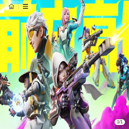
商品详情
1/1