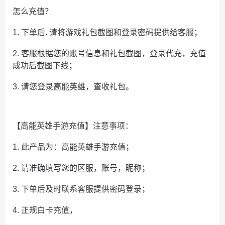
怎么充值？
1. 下单后. 请将游戏礼包截图和登录密码提供给客服；
2. 客服根据您的账号信息和礼包截图，登录代充，充值
成功后截图下线；
3. 请您登录高能英雄，查收礼包。
【高能英雄手游充值】注意事项：
1. 此产品为：高能英雄手游充值；
2. 请准确填写您的区服，账号，昵称；
3. 下单后及时联系客服提供密码登录；
4. 正规白卡充值，