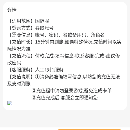
详情
【适用范围】国际服
【登录方式】谷歌账号
【需要信息】账号、密码、谷歌备用码、角色名
【充值时长】15分钟内到账,如遇特殊情况,充值时间以实
际情况为准
【充值流程】付款完成-填写信息-联系客服-完成-建议修
改密码
【客服服务】人工1对1服务
【充值说明】①请务必准确填写信息,以防您的充值无法
及支时到账
②充值程中请勿登录游戏,避免造成卡单
③充值完成后,客服会立即通知您