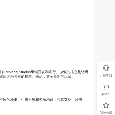
Mojang Studios继续开发和发行。游戏的核心是让玩
在线客服
造出各种各样的建筑、物品，甚至是新的玩法。
购物车
不同的地形、生态系统和资源构成，包括森林、沙漠、
我的收藏