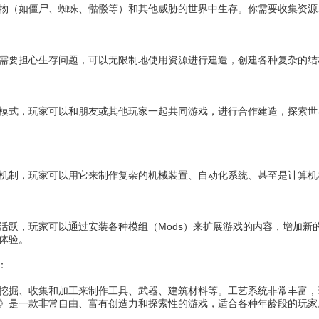
物（如僵尸、蜘蛛、骷髅等）和其他威胁的世界中生存。你需要收集资源
需要担心生存问题，可以无限制地使用资源进行建造，创建各种复杂的结
模式，玩家可以和朋友或其他玩家一起共同游戏，进行合作建造，探索世
机制，玩家可以用它来制作复杂的机械装置、自动化系统、甚至是计算机
活跃，玩家可以通过安装各种模组（Mods）来扩展游戏的内容，增加新
体验。
：
挖掘、收集和加工来制作工具、武器、建筑材料等。工艺系统非常丰富，
》是一款非常自由、富有创造力和探索性的游戏，适合各种年龄段的玩家