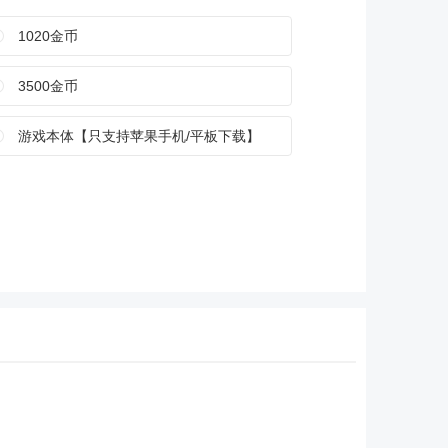
1020金币
3500金币
游戏本体【只支持苹果手机/平板下载】