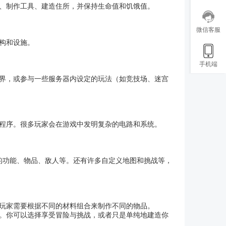
、制作工具、建造住所，并保持生命值和饥饿值。
微信客服
构和设施。
手机端
界，或参与一些服务器内设定的玩法（如竞技场、迷宫
程序。很多玩家会在游戏中发明复杂的电路和系统。
的功能、物品、敌人等。还有许多自定义地图和挑战等，
玩家需要根据不同的材料组合来制作不同的物品。
。你可以选择享受冒险与挑战，或者只是单纯地建造你