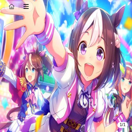
商品详情
1/1