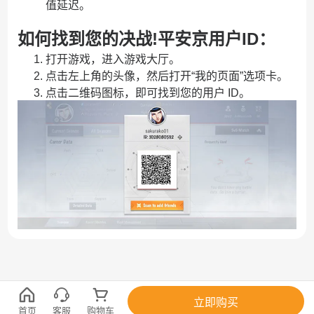
值延迟。
如何找到您的
决战!平安京
用户ID：
打开游戏，进入游戏大厅。
点击左上角的头像，然后打开“我的页面”选项卡。
点击二维码图标，即可找到您的用户 ID。
立即购买
首页
客服
购物车