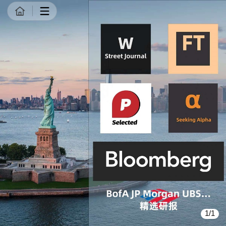
商品详情
1/1