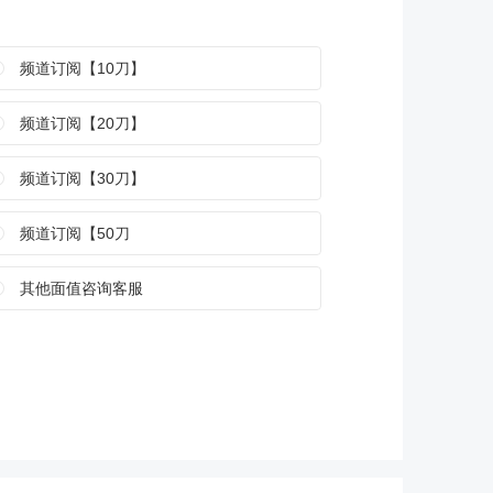
频道订阅【10刀】
频道订阅【20刀】
频道订阅【30刀】
频道订阅【50刀
其他面值咨询客服