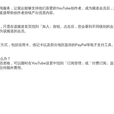
阅服务，让观众能够支持他们喜爱的YouTube创作者。成为频道会员后
直接帮助创作者持续产出优质内容。
，只需在该频道首页找到「加入」按钮。点击后，您会看到不同级别的会
为该频道的会员。
种支付方式，包括信用卡、借记卡以及部分地区提供的PayPal等电子支付
怎么办？
员资格，可以随时在YouTube设置中找到「订阅管理」或「付费订阅」
任何额外费用。