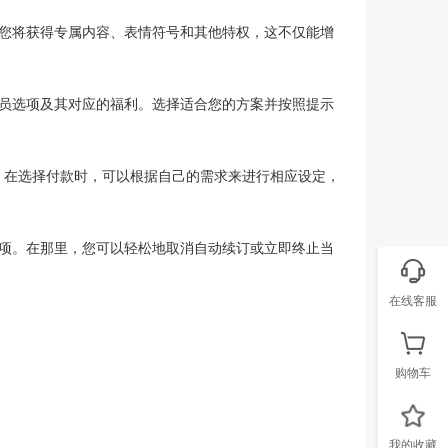
，您将获得专属内容、表情符号和其他特权，这不仅能增
员选项及其对应的福利。选择适合您的方案并按照提示
工具。在选择付款时，可以根据自己的需求来进行相应设定，
选项。在那里，您可以轻松地取消自动续订或立即终止当
在线客服
购物车
我的收藏