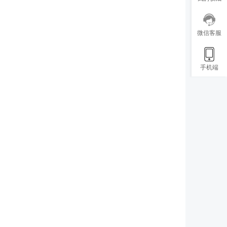
微信客服
手机端