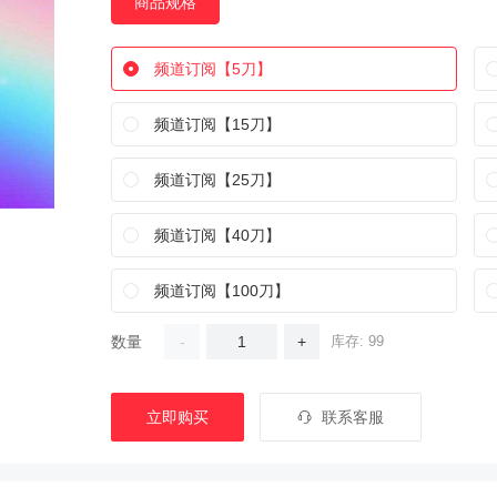
商品规格
频道订阅【5刀】
频道订阅【15刀】
频道订阅【25刀】
频道订阅【40刀】
频道订阅【100刀】
数量
-
+
库存: 99
立即购买
联系客服