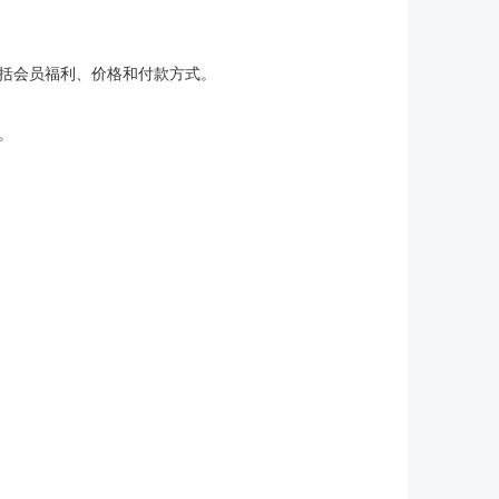
括会员福利、价格和付款方式。
。