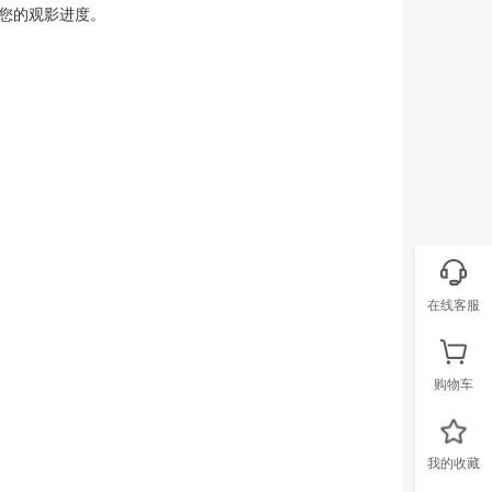
您的观影进度。
在线客服
购物车
我的收藏