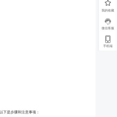
我的收藏
微信客服
手机端
u。以下是步骤和注意事项：