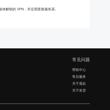
持流媒体解锁的 VPN，并定期更换服务器。
常见问题
帮助中心
售后服务
关于退款
关于发货