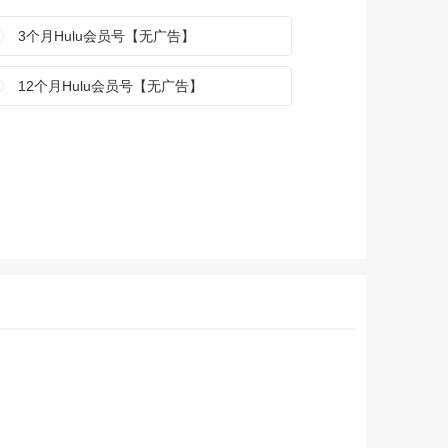
3个月Hulu会员号【无广告】
12个月Hulu会员号【无广告】