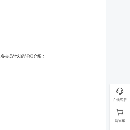
是各会员计划的详细介绍：
在线客服
购物车