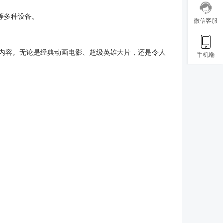
主机等多种设备。
微信客服
优质内容。无论是经典动画电影、超级英雄大片，还是令人
手机端