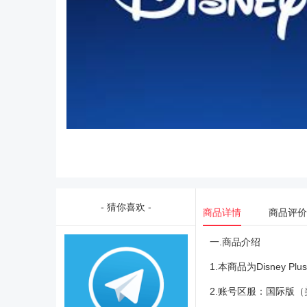
- 猜你喜欢 -
商品详情
商品评价
一.商品介绍
1.本商品为Disney
2.账号区服：国际版