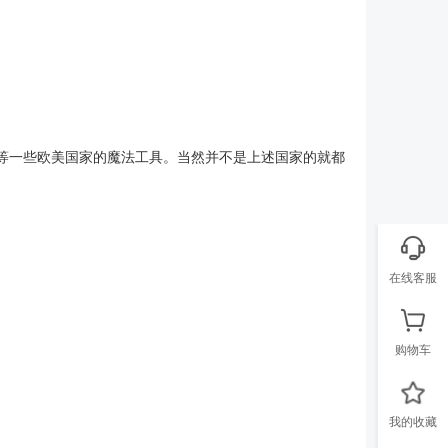
法国等一些欧美国家的魔法工具。当然并不是上述国家的就都
在线客服
购物车
我的收藏