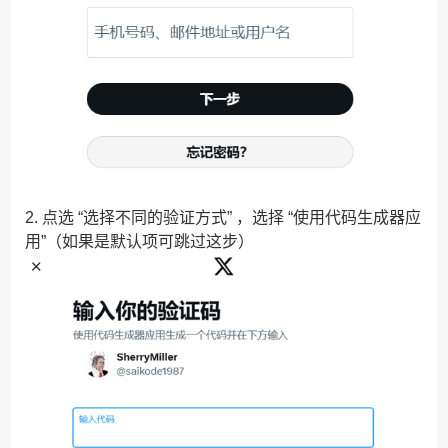
2. 点选 “选择不同的验证方式” ，选择 “使用代码生成器应
用”（如果是默认项可跳过这步）