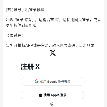
推特账号手机登录教程：
出现 “登录出错了，请稍后重试”，请使用网页登录，或者
更新软件到最新版
登录过程：
1. 打开推特APP或是官网，输入账号密码，点击登录