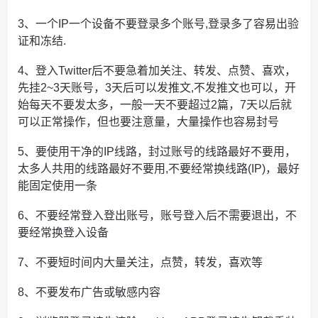
3、一个IP一个设备不要登录多个账号,登录多了容易出验
证和冻结.
4、登入Twitter后不要急着加关注、转发、点赞、喜欢，
先挂2~3天账号，3天后可以发推文,不发推文也可以，开
始每天不要发太多，一般一天不要超过2篇，7天以后就
可以正常操作，但也要注意量，大量操作也容易封号
5、要使用干净的IP线路，封过账号的线路最好不要用，
太多人共用的线路最好不要用,不要经常换线路(IP)，最好
能固定使用一条
6、不要经常登入登出账号，账号登入后不需要退出，不
要经常换登入设备
7、不要短时间内大量关注，点赞，转发，喜欢等
8、不要发布广告或敏感内容