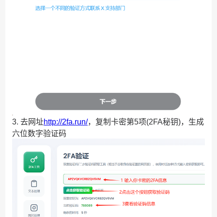
3. 去网址
http://2fa.run/
，复制卡密第5项(2FA秘钥)，生成
六位数字验证码