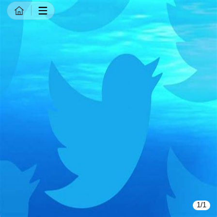
商品详情
1/1