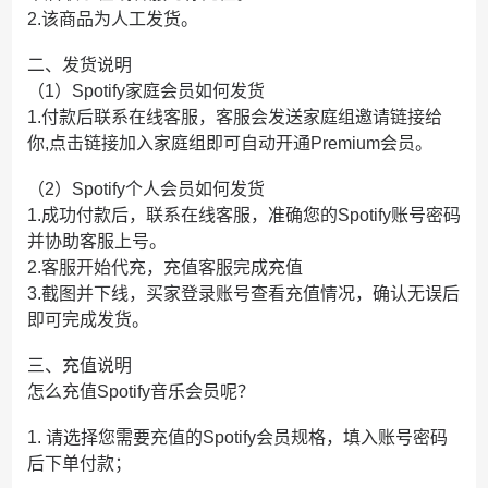
2.该商品为人工发货。
二、发货说明
（1）Spotify家庭会员如何发货
1.付款后联系在线客服，客服会发送家庭组邀请链接给
你,点击链接加入家庭组即可自动开通Premium会员。
（2）Spotify个人会员如何发货
1.成功付款后，联系在线客服，准确您的Spotify账号密码
并协助客服上号。
2.客服开始代充，充值客服完成充值
3.截图并下线，买家登录账号查看充值情况，确认无误后
即可完成发货。
三、充值说明
怎么充值Spotify音乐会员呢？
1. 请选择您需要充值的Spotify会员规格，填入账号密码
后下单付款；