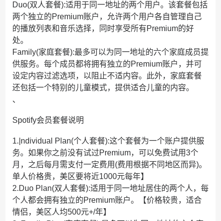
Duo(双人套餐):适用于同一地址的两个用户。该套餐包括
两个独立的Premium账户，允许两个用户各自管理自己
的播放列表和音乐选择，同时享受所有Premium的好
处。
Family(家庭套餐):最多可以为同一地址的六个家庭成员提
供服务。每个成员都将拥有独立的Premium账户，并可
设定内容过滤选项，以阻止不适内容。此外，家庭套餐
还包括一个特别的儿童模式，提供适合儿童的内容。
、
Spotify会员套餐说明
1.|ndividual Plan(个人套餐):这个套餐为一个账户提供服
务。如果你之前没有试过Premium，可以免费试用3个
月，之后每月需支付一定费用(费用根据不同地区而异)。
单人价格贵，美区要将近1000元每年】
2.Duo Plan(双人套餐):适用于同一地址居住的两个人，每
个人都会拥有独立的Premium账户。【价格较贵，适合
情侣，美区人均500元+/年】