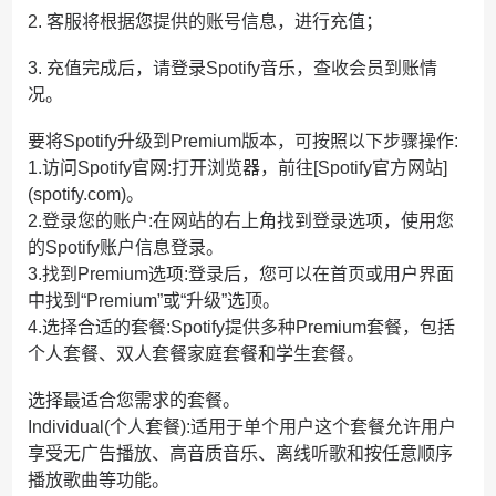
2. 客服将根据您提供的账号信息，进行充值；
3. 充值完成后，请登录Spotify音乐，查收会员到账情
况。
要将Spotify升级到Premium版本，可按照以下步骤操作:
1.访问Spotify官网:打开浏览器，前往[Spotify官方网站]
(spotify.com)。
2.登录您的账户:在网站的右上角找到登录选项，使用您
的Spotify账户信息登录。
3.找到Premium选项:登录后，您可以在首页或用户界面
中找到“Premium”或“升级”选顶。
4.选择合适的套餐:Spotify提供多种Premium套餐，包括
个人套餐、双人套餐家庭套餐和学生套餐。
选择最适合您需求的套餐。
Individual(个人套餐):适用于单个用户这个套餐允许用户
享受无广告播放、高音质音乐、离线听歌和按任意顺序
播放歌曲等功能。