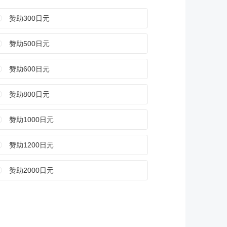
赞助300日元
赞助500日元
赞助600日元
赞助800日元
赞助1000日元
赞助1200日元
赞助2000日元