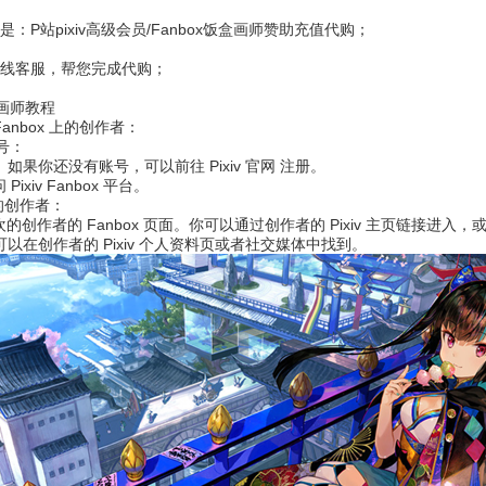
是：P站pixiv高级会员/Fanbox饭盒画师赞助充值代购；
在线客服，帮您完成代购；
赞助画师教程
 Fanbox 上的创作者：
账号：
号。如果你还没有账号，可以前往 Pixiv 官网 注册。
xiv Fanbox 平台。
的创作者：
你喜欢的创作者的 Fanbox 页面。你可以通过创作者的 Pixiv 主页链接进入，或者
通常可以在创作者的 Pixiv 个人资料页或者社交媒体中找到。