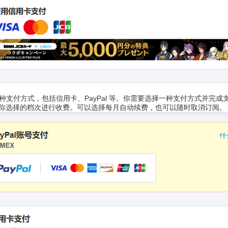
ox 支持多种支付方式，包括信用卡、PayPal 等。你需要选择一种支付方式并完成
按你选择的档次进行收费。可以选择每月自动续费，也可以随时取消订阅