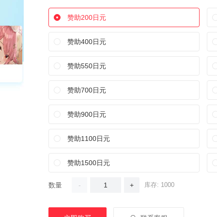
赞助200日元
赞助400日元
赞助550日元
赞助700日元
赞助900日元
赞助1100日元
赞助1500日元
数量
-
+
库存: 1000