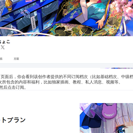
box 页面后，你会看到该创作者提供的不同订阅档次（比如基础档次、中级
次所包含的内容和福利，比如独家插画、教程、私人消息、视频等。
，然后点击订阅。