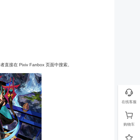
直接在 Pixiv Fanbox 页面中搜索。
在线客服
购物车