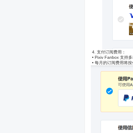
4. 支付订阅费用：
• Pixiv Fanb
• 每月的订阅费用将