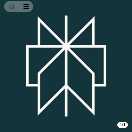
商品详情
1/1