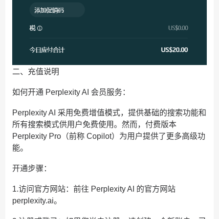
二、充值说明
如何开通 Perplexity AI 会员服务：
Perplexity AI 采用免费增值模式，提供基础的搜索功能和
所有搜索模式供用户免费使用。然而，付费版本
Perplexity Pro（前称 Copilot）为用户提供了更多高级功
能。
开通步骤：
1.访问官方网站：前往 Perplexity AI 的官方网站
perplexity.ai。