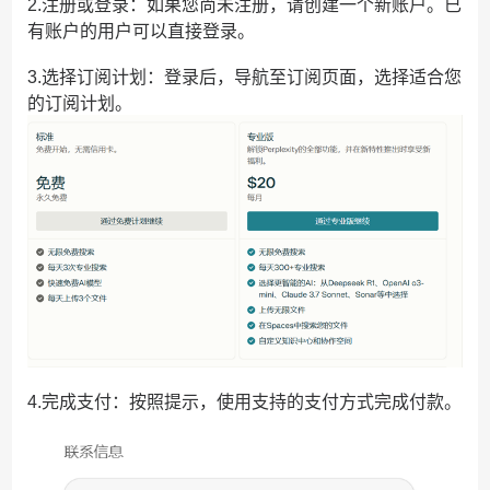
2.注册或登录：如果您尚未注册，请创建一个新账户。已
有账户的用户可以直接登录。
3.选择订阅计划：登录后，导航至订阅页面，选择适合您
的订阅计划。
4.完成支付：按照提示，使用支持的支付方式完成付款。