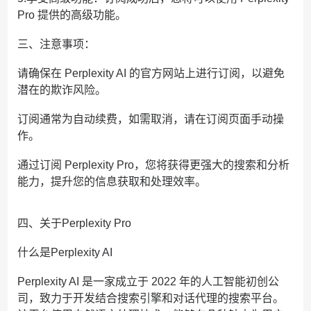
Pro 提供的高级功能。
三、注意事项：
请确保在 Perplexity AI 的官方网站上进行订阅，以避免
潜在的欺诈风险。
订阅通常为自动续费，如需取消，请在订阅页面手动操
作。
通过订阅 Perplexity Pro，您将获得更强大的搜索和分析
能力，提升您的信息获取和处理效率。
四、关于Perplexity Pro
什么是Perplexity AI
Perplexity AI 是一家成立于 2022 年的人工智能初创公
司，致力于开发结合搜索引擎和对话代理的搜索平台。