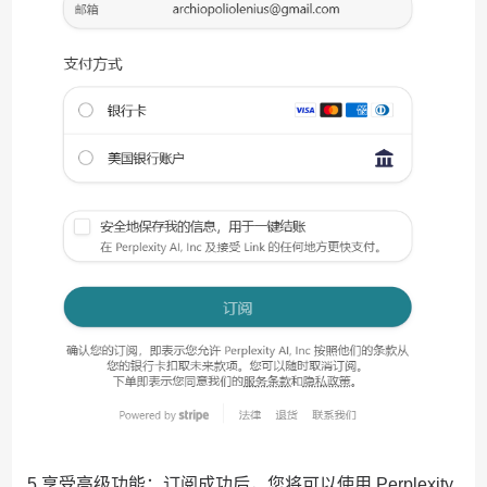
5.享受高级功能：订阅成功后，您将可以使用 Perplexity