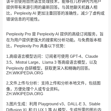
该平台使用自然语言处理技术，能够在几秒钟内为用户
提供带有来源引用的最新回答。与其他聊天机器人相
比，Perplexity AI 更加注重回答的准确性，减少了虚构或
错误信息的可能性。
Perplexity Pro 是 Perplexity AI 提供的高级订阅服务，旨
在为用户提供更强大的搜索和分析功能。与免费版本相
比，Perplexity Pro 具备以下优势：
1,高级语言模型访问：订阅者可使用 GPT-4、Claude
3.5、Mistral Large、Llama 3 等高级语言模型，以及
Perplexity 自研模型，获取更深入和精确的回答。
ZH.WIKIPEDIA.ORG
2,文件上传与分析：支持上传和分析本地文件，包括图
像，方便处理个人或专业资料。
ZH.WIKIPEDIA.ORG
3,图片生成：利用 Playground v3、DALL-E 3、Stable
Diffusion XL 和 FLUX 1 等 AI 模型，生成所需的图片内