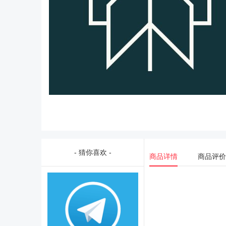
- 猜你喜欢 -
商品详情
商品评价