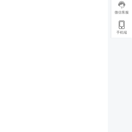
微信客服
手机端