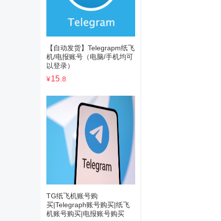
【自动发货】Telegrapm纸飞
机/电报账号（电脑/手机均可
以登录）
15
¥
.8
TG纸飞机账号购
买|Telegraph账号购买|纸飞
机账号购买|电报账号购买