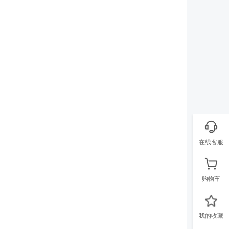
在线客服
购物车
我的收藏