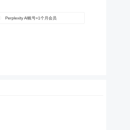
Perplexity Al账号+1个月会员