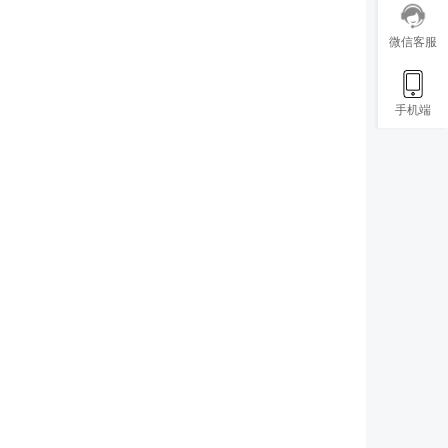
。
微信客服
手机端