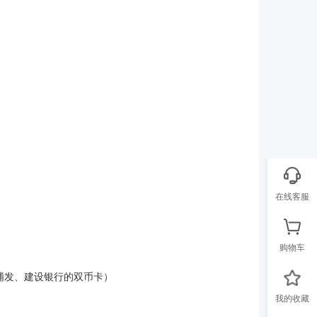
在线客服
购物车
商、浦发、建设银行的双币卡）
我的收藏