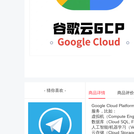
- 猜你喜欢 -
商品详情
商品评价
Google Cloud 
服务，比如：
虚拟机（Compute Eng
数据库（Cloud SQL, Fi
人工智能/机器学习（Vert
云存储（Cloud Stora