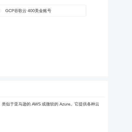
GCP谷歌云 400美金账号
平台，类似于亚马逊的 AWS 或微软的 Azure。它提供各种云