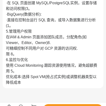
·在 SQL 页面创建 MySQL/PostgreSQL实例，设置存储
和访问权限(3。
·BigQuery(数据分析):
·直接在控制台运行 SQL 查询，或导入数据集进行分析
(1。
5.管理用户权限
在IAM & Admin 页面添加团队成员，分配角色(如
Viewer、Editor、Owner)8.
可精细控制不同用户对 GCP 资源的访问权.
限 8。
6.监控与优化
使用 Cloud Monitoring 跟踪资源使用情况，避免超额费
用 5。
优化成本:选择 Spot VM(抢占式实例)或调整机器类型以
降低成本