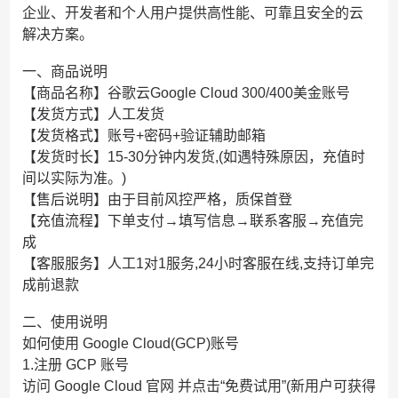
企业、开发者和个人用户提供高性能、可靠且安全的云
解决方案。
一、商品说明
【商品名称】谷歌云Google Cloud 300/400美金账号
【发货方式】人工发货
【发货格式】账号+密码+验证辅助邮箱
【发货时长】15-30分钟内发货,(如遇特殊原因，充值时
间以实际为准。)
【售后说明】由于目前风控严格，质保首登
【充值流程】下单支付→填写信息→联系客服→充值完
成
【客服服务】人工1对1服务,24小时客服在线,支持订单完
成前退款
二、使用说明
如何使用 Google Cloud(GCP)账号
1.注册 GCP 账号
访问 Google Cloud 官网 并点击“免费试用”(新用户可获得