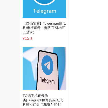
【自动发货】Telegrapm纸飞
机/电报账号（电脑/手机均可
以登录）
15
¥
.8
TG纸飞机账号购
买|Telegraph账号购买|纸飞
机账号购买|电报账号购买