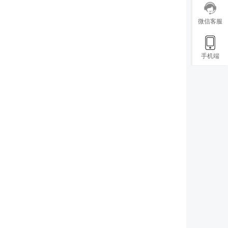
微信客服
手机端