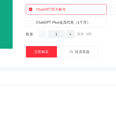
ChatGPT官方账号
ChatGPT Plus会员代充（1个月）
数量
-
+
库存: 500
立即购买
联系客服