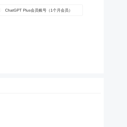
ChatGPT Plus会员账号（1个月会员）