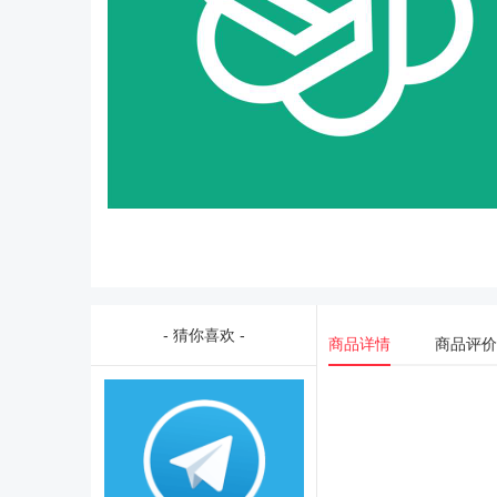
- 猜你喜欢 -
商品详情
商品评价