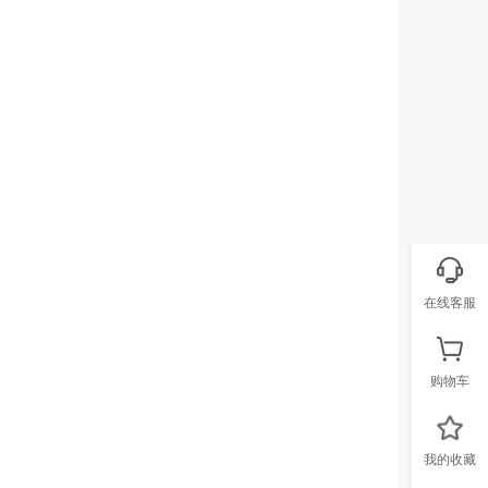
在线客服
购物车
我的收藏