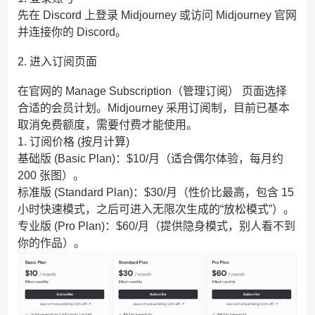
先在 Discord 上登录 Midjourney 或访问 Midjourney 官网
并连接你的 Discord。
2. 进入订阅页面
在官网的 Manage Subscription（管理订阅） 页面选择
合适的会员计划。Midjourney 采用订阅制，目前已基本
取消免费额度，需要付费才能使用。
1. 订阅价格 (按月计算)
基础版 (Basic Plan)：$10/月（适合偶尔体验，每月约
200 张图）。
标准版 (Standard Plan)：$30/月（性价比最高，包含 15
小时快速模式，之后可进入无限次生成的“放松模式”）。
专业版 (Pro Plan)：$60/月（提供隐身模式，别人看不到
你的作品）。