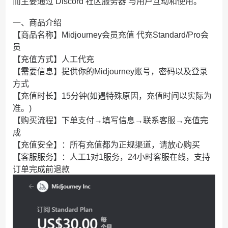
而主要通过 Discord 社区服务器 与用户互动和使用。
一、商品介绍
【商品名称】Midjourney会员充值 代充Standard/Pro会
员
【充值方式】人工代充
【需要信息】提供你的Midjourney账号，密码以及登录
方式
【充值时长】15分钟(如遇特殊原因，充值时间以实际为
准。)
【购买流程】下单支付→填写信息→联系客服→充值完
成
【充值安全】：所有充值都为正规渠道，请放心购买
【客服服务】：人工1对1服务，24小时客服在线，支持
订单完成前退款