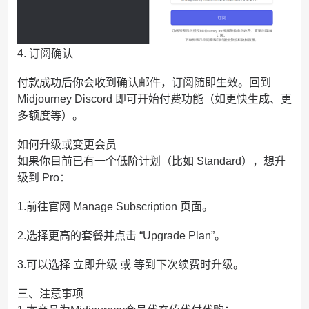
4. 订阅确认
付款成功后你会收到确认邮件，订阅随即生效。回到
Midjourney Discord 即可开始付费功能（如更快生成、更
多额度等）。
如何升级或变更会员
如果你目前已有一个低阶计划（比如 Standard），想升
级到 Pro：
1.前往官网 Manage Subscription 页面。
2.选择更高的套餐并点击 “Upgrade Plan”。
3.可以选择 立即升级 或 等到下次续费时升级。
三、注意事项