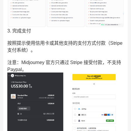
3. 完成支付
按照提示使用信用卡或其他支持的支付方式付款（Stripe
支付系统）。
注意：Midjourney 官方只通过 Stripe 接受付款，不支持
Paypal。