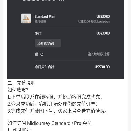
二、充值说明
如何收货？
1.下单后联系在线客服，并协助客服完成代充；
2.登录成功后，客服开始处理你的充值订单；
3.完成充值并截图下号，买家上号查看充值情况。
如何订阅 Midjourney Standard / Pro 会员
1. 登录账号