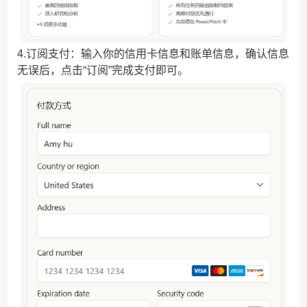
4.订阅支付：输入你的信用卡信息和账单信息，确认信息
无误后，点击“订阅”完成支付即可。