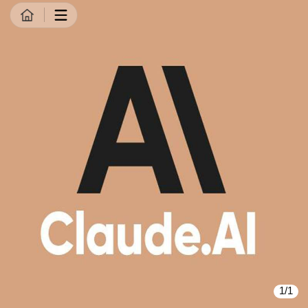
商品详情
1/1