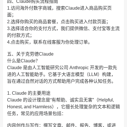
四、Claude购买流程指南
1.访问海外付数字商城，搜索Claude进入商品购买页
面；
2.选择你购买的商品套餐，点击购买进入付款页面；
3.选择适合你的支付方式，我们提供微信、支付宝等主流
的付款方式；
4.点击购买，联系在线客服为你处理订单。
五、关于克劳德Claude
什么是Claude？
Claude 是由人工智能研究公司 Anthropic 开发的一款先
进的人工智能助手。它基于大语言模型（LLM）构建，
旨在通过自然对话的方式帮助用户完成各种认知任务。
1. Claude 的主要用途
Claude 的设计理念是“有帮助、诚实且无害”（Helpful,
Honest, and Harmless），它擅长处理复杂的文本和逻辑
任务，常见的应用场景包括：
内容创作与写作：撰写文章、邮件、报告、博客，或进