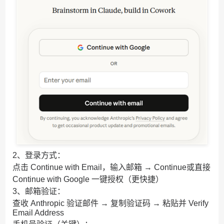
2、登录方式：
点击 Continue with Email，输入邮箱 → Continue或直接
Continue with Google 一键授权（更快捷）
3、邮箱验证：
查收 Anthropic 验证邮件 → 复制验证码 → 粘贴并 Verify
Email Address