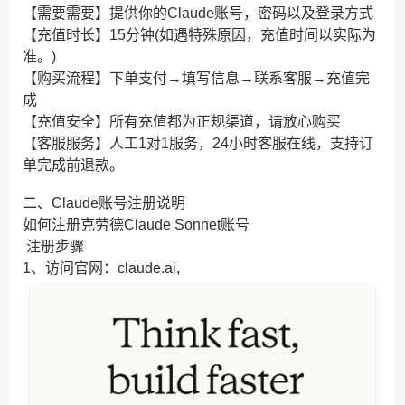
【需要需要】提供你的Claude账号，密码以及登录方式
【充值时长】15分钟(如遇特殊原因，充值时间以实际为
准。)
【购买流程】下单支付→填写信息→联系客服→充值完
成
【充值安全】所有充值都为正规渠道，请放心购买
【客服服务】人工1对1服务，24小时客服在线，支持订
单完成前退款。
二、Claude账号注册说明
如何注册克劳德Claude Sonnet账号
注册步骤
1、访问官网：claude.ai,