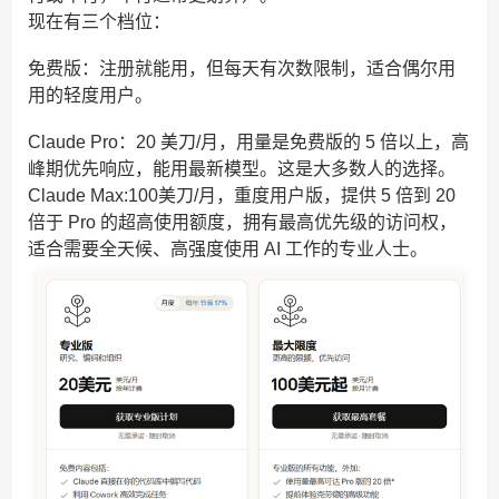
现在有三个档位：
免费版：注册就能用，但每天有次数限制，适合偶尔用
用的轻度用户。
Claude Pro：20 美刀/月，用量是免费版的 5 倍以上，高
峰期优先响应，能用最新模型。这是大多数人的选择。
Claude Max:100美刀/月，重度用户版，提供 5 倍到 20
倍于 Pro 的超高使用额度，拥有最高优先级的访问权，
适合需要全天候、高强度使用 AI 工作的专业人士。