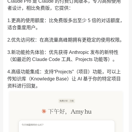
Claude Pro 是 Claude 的付费订阅版本，专为高频使用
者设计，相比免费版，它提供：
1.更高的使用额度：比免费版多出至少 5 倍的对话额度，
适合重度用户。
2.优先访问权：在高流量高峰期拥有更稳定的使用权限。
3.新功能抢先体验：优先获得 Anthropic 发布的新特性
（如最近的 Claude Code 工具、Projects 功能等）。
4.高级功能集成：支持“Projects”（项目）功能，可以上
传知识库（Knowledge Base）让 AI 基于你的特定项目
资料进行回复。