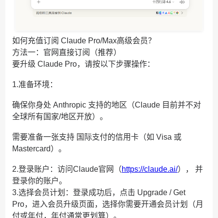
如何充值订阅 Claude Pro/Max高级会员？
方法一：官网直接订阅（推荐）
要升级 Claude Pro，请按以下步骤操作：
1.准备环境：
确保你身处 Anthropic 支持的地区（Claude 目前并不对
全球所有国家/地区开放）。
需要准备一张支持 国际支付的信用卡（如 Visa 或
Mastercard）。
2.登录账户：访问Claude官网（
https://claude.ai/
）， 并
登录你的账户。
3.选择会员计划：登录成功后，点击 Upgrade / Get
Pro，进入会员升级页面，选择你需要开通会员计划（月
付或年付，年付通常更划算）。