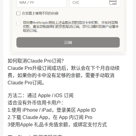
如何取消Claude Pro订阅？
Claude Pro升级订阅成功后，默认会在下个月自动续
费，如果你的卡中没有足够的余额，需要手动取消
Claude Pro订阅。
方法二：通过 Apple / iOS 订阅
适合没有外币信用卡用户：
1.使用 iPhone / iPad，登录美区 Apple ID
2.下载 Claude App，在 App 内订阅 Pro
3使用Apple 礼品卡充值余额，或绑定支付方式