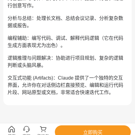
行创意写作。
分析与总结：处理长文档、总结会议记录、分析复杂数
据或报告。
编程辅助：编写代码、调试、解释代码逻辑（它在代码
生成方面表现尤为出色）。
逻辑推理与问题解决：协助进行项目规划、复杂的逻辑
判断或头脑风暴。
交互式功能 (Artifacts)：Claude 提供了一个独特的交互
界面，允许你在对话侧边栏直接预览、编辑和运行代码
片段、网站原型或文档，非常适合快速迭代工作。
立即购买